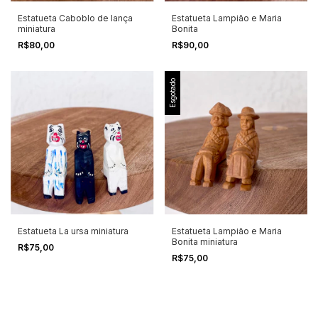
Estatueta Caboblo de lança
Estatueta Lampião e Maria
miniatura
Bonita
R$80,00
R$90,00
Esgotado
Estatueta La ursa miniatura
Estatueta Lampião e Maria
Bonita miniatura
R$75,00
R$75,00