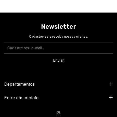
Newsletter
Cadastre-se e receba nossas ofertas.
Departamentos
Entre em contato