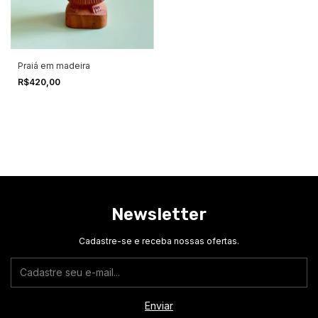
Praiá em madeira
R$420,00
Newsletter
Cadastre-se e receba nossas ofertas.