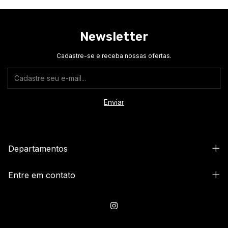
Newsletter
Cadastre-se e receba nossas ofertas.
Departamentos
Entre em contato