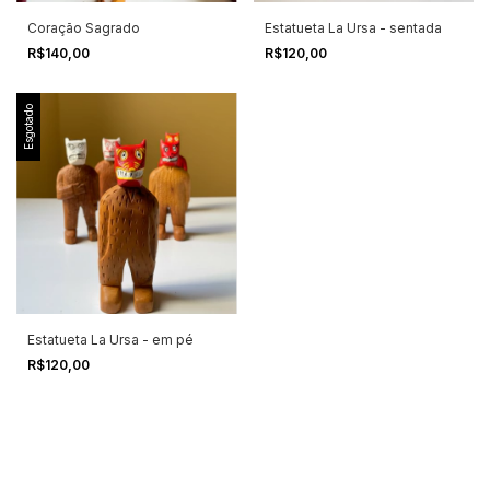
Coração Sagrado
Estatueta La Ursa - sentada
R$140,00
R$120,00
Esgotado
Estatueta La Ursa - em pé
R$120,00