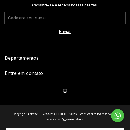
Cadastre-se e receba nossas ofertas.
Departamentos
Entre em contato
Copyright Aptreze - 32399254000110 - 2026. Todos os direitos reservados.