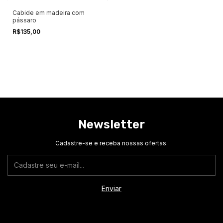
Cabide em madeira com
pássaro
R$135,00
Newsletter
Cadastre-se e receba nossas ofertas.