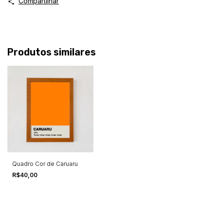
Compartilhar
Produtos similares
Quadro Cor de Caruaru
R$40,00