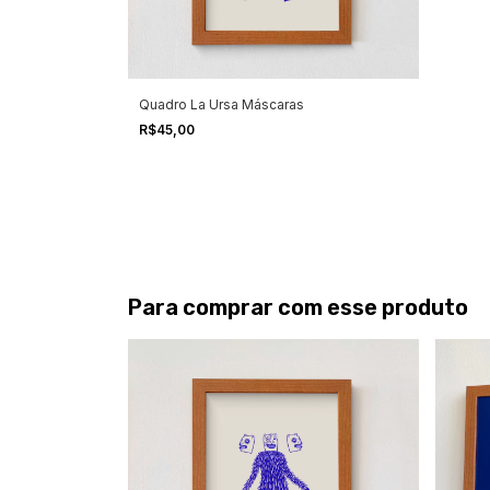
Quadro La Ursa Máscaras
R$45,00
Para comprar com esse produto