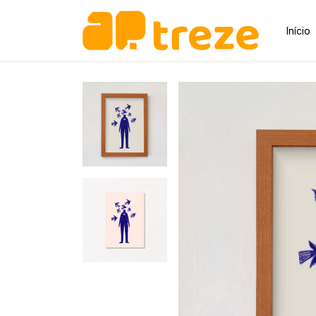
Início