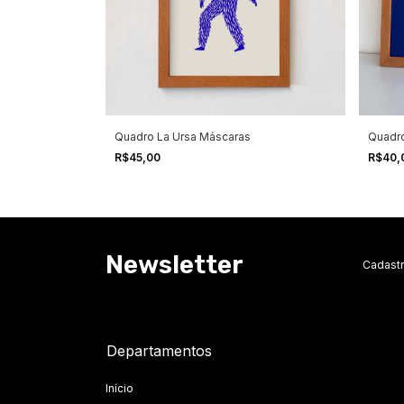
Quadro La Ursa Máscaras
Quadr
R$45,00
R$40,
Newsletter
Cadastr
Departamentos
Início