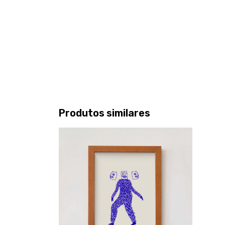
Produtos similares