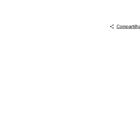
Compartilh