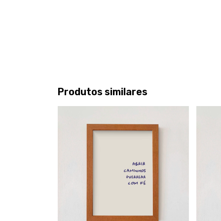
Produtos similares