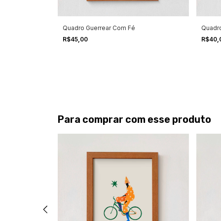
Quadro Guerrear Com Fé
Quadro
R$45,00
R$40,
Para comprar com esse produto