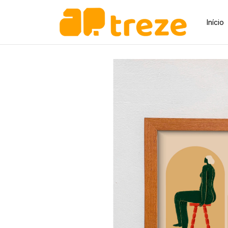
Início